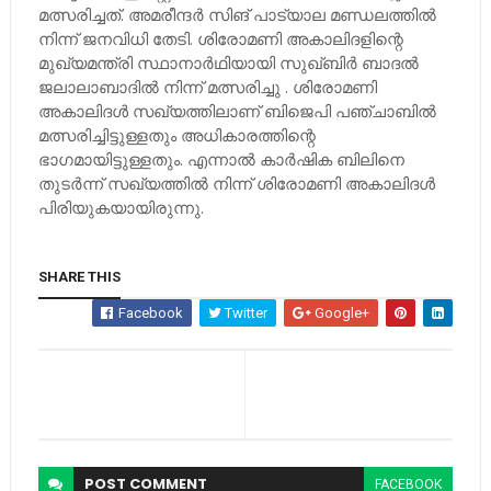
മത്സരിച്ചത്. അമരീന്ദര്‍ സിങ് പാട്യാല മണ്ഡലത്തില്‍
നിന്ന് ജനവിധി തേടി. ശിരോമണി അകാലിദളിന്റെ
മുഖ്യമന്ത്രി സ്ഥാനാര്‍ഥിയായി സുഖ്ബിര്‍ ബാദല്‍
ജലാലാബാദില്‍ നിന്ന് മത്സരിച്ചു . ശിരോമണി
അകാലിദള്‍ സഖ്യത്തിലാണ് ബിജെപി പഞ്ചാബില്‍
മത്സരിച്ചിട്ടുള്ളതും അധികാരത്തിന്റെ
ഭാഗമായിട്ടുള്ളതും. എന്നാല്‍ കാര്‍ഷിക ബിലിനെ
തുടര്‍ന്ന് സഖ്യത്തില്‍ നിന്ന് ശിരോമണി അകാലിദള്‍
പിരിയുകയായിരുന്നു.
SHARE THIS
Facebook
Twitter
Google+
POST
COMMENT
FACEBOOK