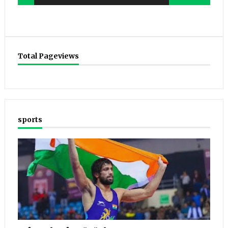
Total Pageviews
sports