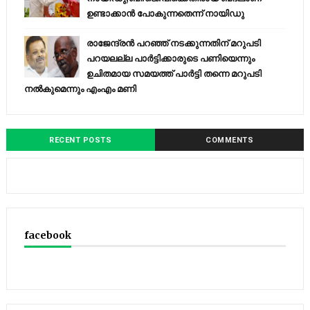
ഉണ്ടാക്കാന്‍ പോകുന്നതെന്ന് നായിഡു
രാജേന്ദ്രന്‍ പറഞ്ഞ് നടക്കുന്നതിന് മറുപടി
പറയലല്ല പാര്‍ട്ടിക്കാരുടെ പണിയെന്നും
ഉചിതമായ സമയത്ത് പാര്‍ട്ടി തന്നെ മറുപടി
നല്‍കുമെന്നും എംഎം മണി
RECENT POSTS
COMMENTS
facebook