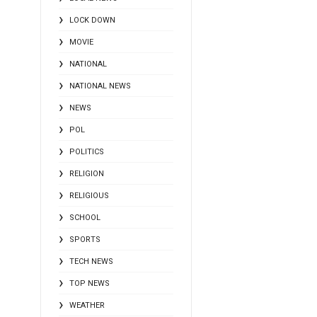
LOCK DOWN
MOVIE
NATIONAL
NATIONAL NEWS
NEWS
POL
POLITICS
RELIGION
RELIGIOUS
SCHOOL
SPORTS
TECH NEWS
TOP NEWS
WEATHER