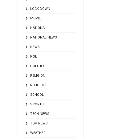
LOCK DOWN
MOVIE
NATIONAL
NATIONAL NEWS
NEWS
POL
POLITICS
RELIGION
RELIGIOUS
SCHOOL
SPORTS
TECH NEWS
TOP NEWS
WEATHER