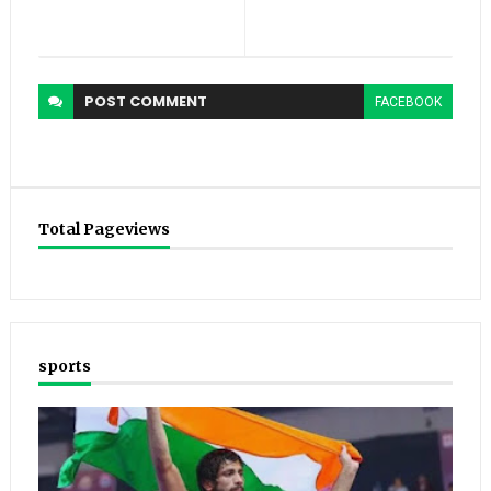
POST
COMMENT
FACEBOOK
Total Pageviews
sports