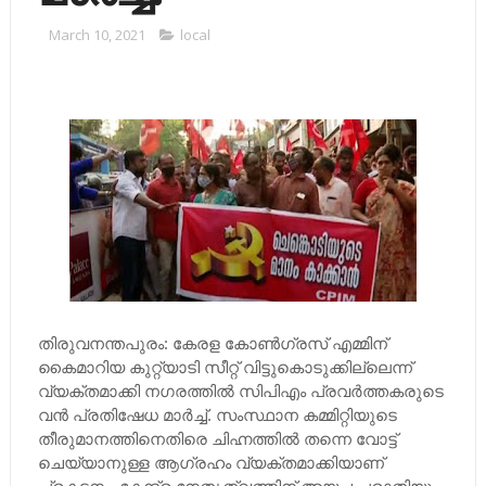
March 10, 2021
local
തിരുവനന്തപുരം: കേരള കോണ്‍ഗ്രസ് എമ്മിന്
കൈമാറിയ കുറ്റ്യാടി സീറ്റ് വിട്ടുകൊടുക്കില്ലെന്ന്
വ്യക്തമാക്കി നഗരത്തില്‍ സിപിഎം പ്രവര്‍ത്തകരുടെ
വന്‍ പ്രതിഷേധ മാര്‍ച്ച്‌. സംസ്ഥാന കമ്മിറ്റിയുടെ
തീരുമാനത്തിനെതിരെ ചിഹ്നത്തില്‍ തന്നെ വോട്ട്
ചെയ്യാനുള്ള ആഗ്രഹം വ്യക്തമാക്കിയാണ്