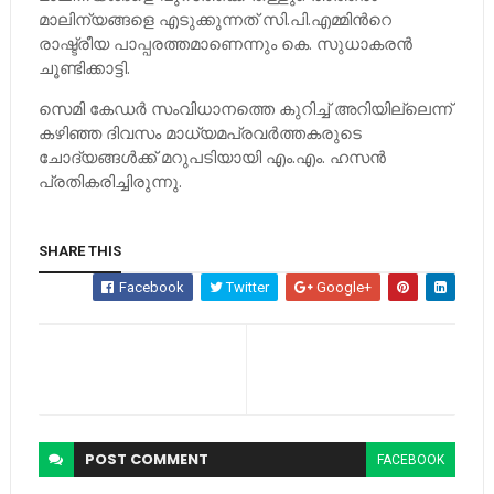
മാലിന്യങ്ങളെ എടുക്കുന്നത് സി.പി.എമ്മിന്‍റെ
രാഷ്ട്രീയ പാപ്പരത്തമാണെന്നും കെ. സുധാകരന്‍
ചൂണ്ടിക്കാട്ടി.
സെമി കേഡര്‍ സംവിധാനത്തെ കുറിച്ച്‌ അറിയില്ലെന്ന്
കഴിഞ്ഞ ദിവസം മാധ്യമപ്രവര്‍ത്തകരുടെ
ചോദ്യങ്ങള്‍ക്ക് മറുപടിയായി എം.എം. ഹസന്‍
പ്രതികരിച്ചിരുന്നു.
SHARE THIS
Facebook
Twitter
Google+
POST
COMMENT
FACEBOOK