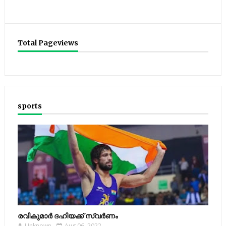
Total Pageviews
sports
രവികുമാര്‍ ദഹിയക്ക് സ്വര്‍ണം
Unknown
Aug 06, 2022