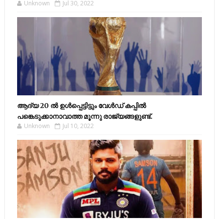
Unknown
Jul 30, 2022
ആദ്യ 20 ല്‍ ഉള്‍പ്പെട്ടിട്ടും വേള്‍ഡ് കപ്പില്‍
പങ്കെടുക്കാനാവാത്ത മൂന്നു രാജ്യങ്ങളുണ്ട്.
Unknown
Jul 10, 2022