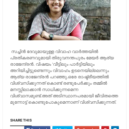
സച്ചിന്‍ ദേവുമായുള്ള വിവാഹ വാര്‍ത്തയില്‍
പ്രതികരണവുമായി തിരുവനന്തപുരം മേയര്‍ ആര്യ
രാജേന്ദ്രന്‍. വിഷയം 'വീട്ടിലും പാര്‍ട്ടിയിലും
അറിയിച്ചിട്ടുണ്ടെന്നും വിവാഹം ഉടനെയില്ലെന്നും
ആര്യ രാജേന്ദ്രന്‍ പറഞ്ഞു.ഒരേ രാഷ്ട്രീയത്തില്‍
വിശ്വസിക്കുന്നത് കൊണ്ട് രണ്ടുപേര്‍ക്കും തമ്മില്‍
മനസ്സിലാക്കാന്‍ സാധിക്കുന്നമെന്ന
വിശ്വാസമുണ്ട്.അത് അടിസ്ഥാനപരമായി ജീവിതത്തെ
മുന്നോട്ട് കൊണ്ടുപോകുമെന്നാണ് വിശ്വസിക്കുന്നത്.
SHARE THIS