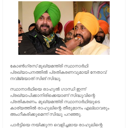
കോണ്‍ഗ്രസ് മുഖ്യമന്ത്രി സ്ഥാനാര്‍ഥി
പ്രഖ്യാപനത്തില്‍ പ്രതികരണവുമായി നേതാവ്
നവ്ജ്യോത് സിങ് സിദ്ധു.
സ്ഥാനാര്‍ഥിയെ രാഹുല്‍ ഗാന്ധി ഇന്ന്
പ്രഖ്യാപിക്കാനിരിക്കെയാണ് സിദ്ധുവിന്റെ
പ്രതികരണം. മുഖ്യമന്ത്രി സ്ഥാനാര്‍ഥിയുടെ
കാര്യത്തില്‍ രാഹുലിന്റെ തീരുമാനം എല്ലാവരും
അംഗീകരിക്കുമെന്ന് സിദ്ധു പറഞ്ഞു.
പാര്‍ട്ടിയെ നയിക്കുന്ന വെളിച്ചമായ രാഹുലിന്റെ