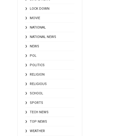
LOCK DOWN
MOVIE
NATIONAL
NATIONAL NEWS
NEWS
POL
POLITICS
RELIGION
RELIGIOUS
SCHOOL
SPORTS
TECH NEWS
TOP NEWS
WEATHER