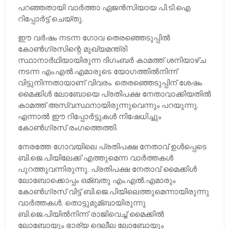
പറഞ്ഞതായി വാര്‍ത്താ ഏജന്‍സിയായ പി.ടി.ഐ
റിപ്പോര്‍ട്ട് ചെയ്തു. ​​
ഈ വര്‍ഷം നടന്ന ഗോവ തെരഞ്ഞെടുപ്പില്‍
കോണ്‍ഗ്രസിന്റെ മുഖ്യമന്ത്രി
സ്ഥാനാര്‍ഥിയായിരുന്ന ദിഗംബര്‍ കാമത്ത് ശനിയാഴ്ച
നടന്ന എം.എല്‍.എമാരുടെ യോഗത്തില്‍നിന്ന്
വിട്ടുനിന്നതായാണ് വിവരം. തെരഞ്ഞെടുപ്പിന് ശേഷം
മൈക്കിള്‍ ലോബോയെ പ്രതിപക്ഷ നേതാവാക്കിയതില്‍
കാമത്ത് അസ്വസ്ഥനായിരുന്നുവെന്നും പറയുന്നു.
എന്നാല്‍ ഈ റിപ്പോര്‍ട്ടുകള്‍ നിഷേധിച്ചും
കോണ്‍ഗ്രസ് രംഗത്തെത്തി.
നേരത്തേ ഗോവയിലെ പ്രതിപക്ഷ നേതാവ് ഉള്‍പ്പെടെ
ബി.ജെ.പിയിലേക്ക് എത്തുമെന്ന വാര്‍ത്തകള്‍
പുറത്തുവന്നിരുന്നു. പ്രതിപക്ഷ നേതാവ് മൈക്കിള്‍
ലോബോക്കൊപ്പം ഒമ്ബതു എം.എല്‍.എമാരും
കോണ്‍ഗ്രസ് വിട്ട് ബി.ജെ.പിയിലെത്തുമെന്നായിരുന്നു
വാര്‍ത്തകള്‍. തൊട്ടുമുമ്ബായിരുന്നു ​
ബി.ജെ.പിയില്‍നിന്ന് രാജിവെച്ച്‌ മൈക്കില്‍
ലോബോയും ഭാര്യ ദെലീല ലോബോയും