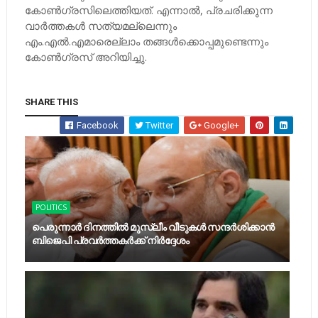
കോണ്‍ഗ്രസിലെത്തിയത്. എന്നാല്‍, പ്രചരിക്കുന്ന
വാര്‍ത്തകള്‍ സത്യമല്ലെന്നും
എം.എല്‍.എമാരെല്ലാം തങ്ങള്‍ക്കൊപ്പമുണ്ടെന്നും
കോണ്‍ഗ്രസ് അറിയിച്ചു.
SHARE THIS
Facebook
Twitter
Google+
POLITICS
പെരുന്നാര്‍ ദിനത്തില്‍ മുസ്ലീം വീടുകള്‍ സന്ദര്‍ശിക്കാന്‍
ബിജെപി പ്രവര്‍ത്തകര്‍ക്ക് നിര്‍ദ്ദേശം