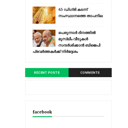
45 ഡിഗ്രി കടന്ന്
സംസ്ഥാനത്തെ താപനില
പെരുന്നാര്‍ ദിനത്തില്‍
മുസ്ലീം വീടുകള്‍
സന്ദര്‍ശിക്കാന്‍ ബിജെപി
പ്രവര്‍ത്തകര്‍ക്ക് നിര്‍ദ്ദേശം
RECENT POSTS
COMMENTS
facebook