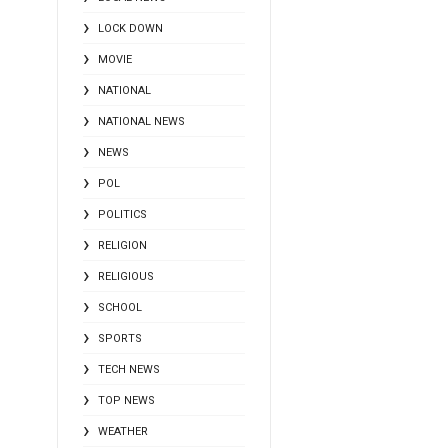
LOCK DOWN
MOVIE
NATIONAL
NATIONAL NEWS
NEWS
POL
POLITICS
RELIGION
RELIGIOUS
SCHOOL
SPORTS
TECH NEWS
TOP NEWS
WEATHER