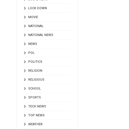
LOCK DOWN
MOVIE
NATIONAL
NATIONAL NEWS
NEWS
POL
POLITICS
RELIGION
RELIGIOUS
SCHOOL
SPORTS
TECH NEWS
TOP NEWS
WEATHER