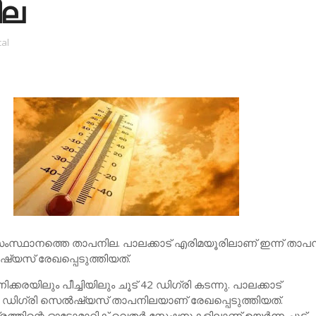
ില
cal
 സംസ്ഥാനത്തെ താപനില. പാലക്കാട് എരിമയൂരിലാണ് ഇന്ന് താപ
‍ഷ്യസ് രേഖപ്പെടുത്തിയത്.
നിക്കരയിലും പീച്ചിയിലും ചൂട് 42 ഡിഗ്രി കടന്നു. പാലക്കാട്
3 ഡിഗ്രി സെല്‍ഷ്യസ് താപനിലയാണ് രേഖപ്പെടുത്തിയത്.
്തിന്റെ ഓട്ടോമാറ്റിക് വെതര്‍ സ്റ്റേഷനുകളിലാണ് ഉയര്‍ന്ന ചൂട്