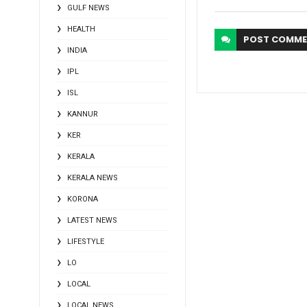
GULF NEWS
HEALTH
POST
COMME
INDIA
IPL
ISL
KANNUR
KER
KERALA
KERALA NEWS
KORONA
LATEST NEWS
LIFESTYLE
LO
LOCAL
LOCAL NEWS