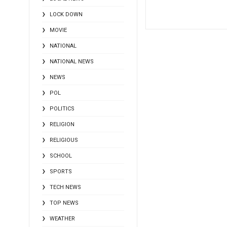
LOCK DOWN
MOVIE
NATIONAL
NATIONAL NEWS
NEWS
POL
POLITICS
RELIGION
RELIGIOUS
SCHOOL
SPORTS
TECH NEWS
TOP NEWS
WEATHER