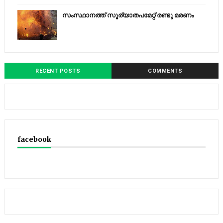
സംസ്ഥാനത്ത് സൂര്യാതപമേറ്റ് രണ്ടു മരണം
RECENT POSTS
COMMENTS
facebook