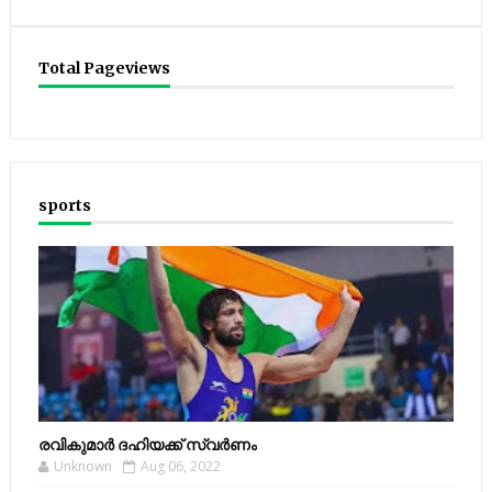
Total Pageviews
sports
രവികുമാര്‍ ദഹിയക്ക് സ്വര്‍ണം
Unknown
Aug 06, 2022