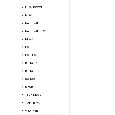
LOCK DOWN
MOVIE
NATIONAL
NATIONAL NEWS
NEWS
POL
POLITICS
RELIGION
RELIGIOUS
SCHOOL
SPORTS
TECH NEWS
TOP NEWS
WEATHER