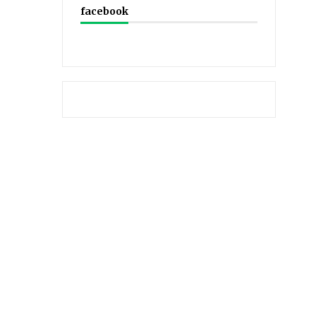
facebook