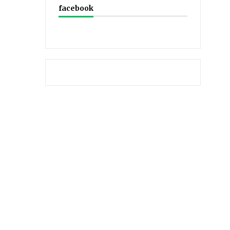
facebook