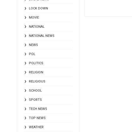
LOCK DOWN
MOVIE
NATIONAL
NATIONAL NEWS
NEWS
POL
POLITICS
RELIGION
RELIGIOUS
SCHOOL
SPORTS
TECH NEWS
TOP NEWS
WEATHER