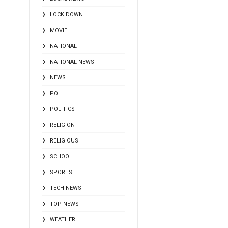
LOCK DOWN
MOVIE
NATIONAL
NATIONAL NEWS
NEWS
POL
POLITICS
RELIGION
RELIGIOUS
SCHOOL
SPORTS
TECH NEWS
TOP NEWS
WEATHER