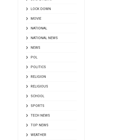
LOCK DOWN
MOVIE
NATIONAL
NATIONAL NEWS
NEWS
POL
POLITICS
RELIGION
RELIGIOUS
SCHOOL
SPORTS
TECH NEWS
TOP NEWS
WEATHER