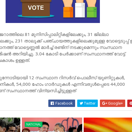
ാത്തിലെ 81 മുനിസിപ്പാലിറ്റികളിലേക്കും, 31 ജില്ലാ
കും, 231 താലൂക്ക് പഞ്ചായത്തുകളിലെക്കുമുള്ള വോട്ടെടുപ്പ് ഇ
ത്ത് വോട്ടെണ്ണല്‍ മാര്‍ച്ച്‌ രണ്ടിന് നടക്കുമെന്നും സംസ്ഥാന
ിഷന്‍ അറിയിച്ചു. 3.04 കോടി പേര്‍ക്കാണ് സംസ്ഥാനത്ത് വോട്ട്
കാശം ഉള്ളത്.
മുന്നോടിയായി 12 സംസ്ഥാന റിസര്‍വ് പൊലീസ് യൂണിറ്റുകള്‍,
ള്‍, 54,000 ഹോം ഗാര്‍ഡുകള്‍ എന്നിവരുള്‍പ്പെടെ 44,000
ംസ്ഥാനത്ത് വിന്യസിച്ചിട്ടുള്ളത്
Facebook
Twitter
Google+
NATIONAL