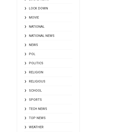
LOCK DOWN
MOVIE
NATIONAL
NATIONAL NEWS
NEWS
POL
POLITICS
RELIGION
RELIGIOUS
SCHOOL
SPORTS
TECH NEWS
TOP NEWS
WEATHER