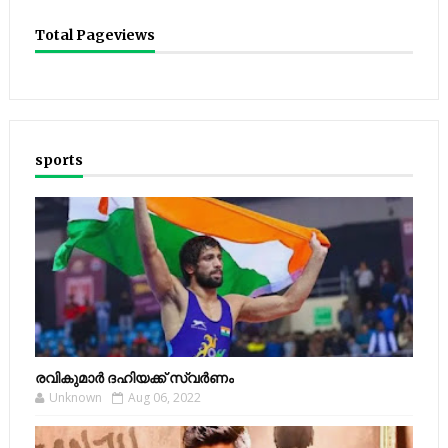
Total Pageviews
sports
രവികുമാര്‍ ദഹിയക്ക് സ്വര്‍ണം
Unknown
Aug 06, 2022