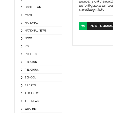
മനോജും പരിഗണനയി
മത്സരിപ്പിച്ചാല്‍ മണ്ഡല
LOCK DOWN
കൊടിക്കുന്നിൽ..
MOVIE
NATIONAL
POST
COMME
NATIONAL NEWS
NEWS
POL
POLITICS
RELIGION
RELIGIOUS
SCHOOL
SPORTS
TECH NEWS
TOP NEWS
WEATHER