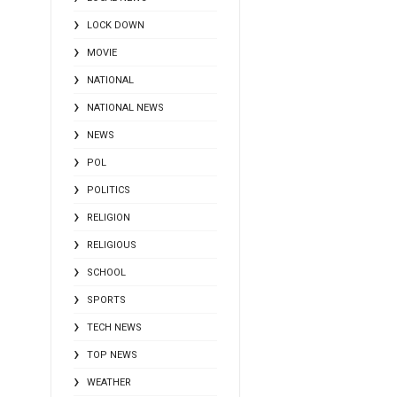
LOCK DOWN
MOVIE
NATIONAL
NATIONAL NEWS
NEWS
POL
POLITICS
RELIGION
RELIGIOUS
SCHOOL
SPORTS
TECH NEWS
TOP NEWS
WEATHER