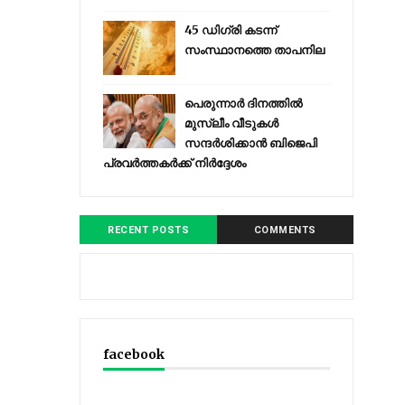
45 ഡിഗ്രി കടന്ന്
സംസ്ഥാനത്തെ താപനില
പെരുന്നാര്‍ ദിനത്തില്‍
മുസ്ലീം വീടുകള്‍
സന്ദര്‍ശിക്കാന്‍ ബിജെപി
പ്രവര്‍ത്തകര്‍ക്ക് നിര്‍ദ്ദേശം
RECENT POSTS
COMMENTS
facebook