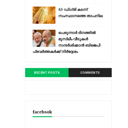
45 ഡിഗ്രി കടന്ന്
സംസ്ഥാനത്തെ താപനില
പെരുന്നാര്‍ ദിനത്തില്‍
മുസ്ലീം വീടുകള്‍
സന്ദര്‍ശിക്കാന്‍ ബിജെപി
പ്രവര്‍ത്തകര്‍ക്ക് നിര്‍ദ്ദേശം
RECENT POSTS
COMMENTS
facebook