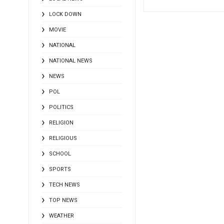
LOCK DOWN
MOVIE
NATIONAL
NATIONAL NEWS
NEWS
POL
POLITICS
RELIGION
RELIGIOUS
SCHOOL
SPORTS
TECH NEWS
TOP NEWS
WEATHER