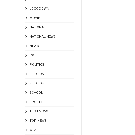
LOCK DOWN
MOVIE
NATIONAL
NATIONAL NEWS
NEWS
POL
POLITICS
RELIGION
RELIGIOUS
SCHOOL
SPORTS
TECH NEWS
TOP NEWS
WEATHER