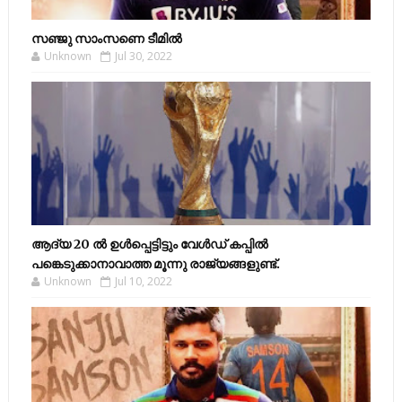
സഞ്ജു സാംസണെ ടീമില്‍
Unknown
Jul 30, 2022
ആദ്യ 20 ല്‍ ഉള്‍പ്പെട്ടിട്ടും വേള്‍ഡ് കപ്പില്‍
പങ്കെടുക്കാനാവാത്ത മൂന്നു രാജ്യങ്ങളുണ്ട്.
Unknown
Jul 10, 2022