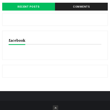
RECENT POSTS
COMMENTS
facebook