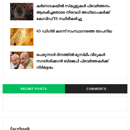
കര്‍ണാടകയില്‍ സ്‌കൂളുകള്‍ പ്രവര്‍ത്തനം
ആരംഭിച്ചതോടെ നിരവധി അധ്യാപകര്‍ക്ക്
കോവിഡ് 19 സ്ഥിരീകരിച്ചു
45 ഡിഗ്രി കടന്ന് സംസ്ഥാനത്തെ താപനില
പെരുന്നാര്‍ ദിനത്തില്‍ മുസ്ലീം വീടുകള്‍
സന്ദര്‍ശിക്കാന്‍ ബിജെപി പ്രവര്‍ത്തകര്‍ക്ക്
നിര്‍ദ്ദേശം
RECENT POSTS
COMMENTS
facebook