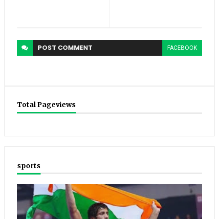
POST
COMMENT
FACEBOOK
Total Pageviews
sports