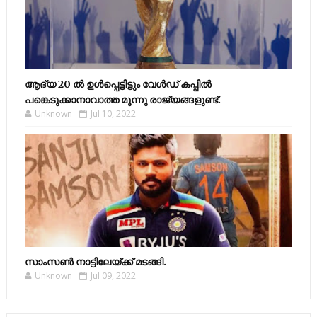
ആദ്യ 20 ല്‍ ഉള്‍പ്പെട്ടിട്ടും വേള്‍ഡ് കപ്പില്‍
പങ്കെടുക്കാനാവാത്ത മൂന്നു രാജ്യങ്ങളുണ്ട്.
Unknown
Jul 10, 2022
സാംസണ്‍ നാട്ടിലേയ്‌ക്ക് മടങ്ങി.
Unknown
Jul 09, 2022