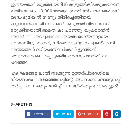
ഇന്ത്യക്കാര്‍ യുക്രെയ്നില്‍ കുടുങ്ങിക്കിടക്കുകയാണ്.
ഇതിനോടകം 13,000ത്തോളം ഇന്ത്യന്‍ പൗരന്മാരാണ്
യുദ്ധ ഭൂമിയില്‍ നിന്നും തിരിച്ചെത്തിയത്.
മറ്റുള്ളവര്‍ക്കായി സര്‍ക്കാര്‍ കൂടുതല്‍ വിമാനങ്ങള്‍
ഒരുക്കിയതായി അമിത് ഷാ പറഞ്ഞു. യുക്രെയ്ന്‍
അതിര്‍ത്തി അടച്ചതോടെ അയല്‍ രാജ്യങ്ങളായ
റൊമാനിയ, ഹംഗറി, സ്ലൊവാക്യ, പോളണ്ട് എന്നീ
രാജ്യങ്ങള്‍ വഴിയാണ് സര്‍ക്കാര്‍ ഇന്ത്യന്‍
പൗരന്മാരെ രക്ഷപ്പെടുത്തിയതെന്നും അമിത് ഷാ
പറഞ്ഞു.
ഏഴ് ഘട്ടങ്ങളിലായി നടക്കുന്ന ഉത്തര്‍പ്രദേശിലെ
നിയമസഭാ തെരഞ്ഞെടുപ്പിന്റെ അവസാന വോട്ടെടുപ്പ്
മാര്‍ച്ച്‌ 7ന് നടക്കും. മാര്‍ച്ച്‌ 10നായിരിക്കും വോട്ടെണ്ണല്‍.
SHARE THIS
Facebook
Twitter
Google+