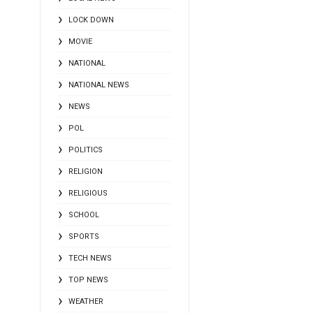
LOCK DOWN
MOVIE
NATIONAL
NATIONAL NEWS
NEWS
POL
POLITICS
RELIGION
RELIGIOUS
SCHOOL
SPORTS
TECH NEWS
TOP NEWS
WEATHER