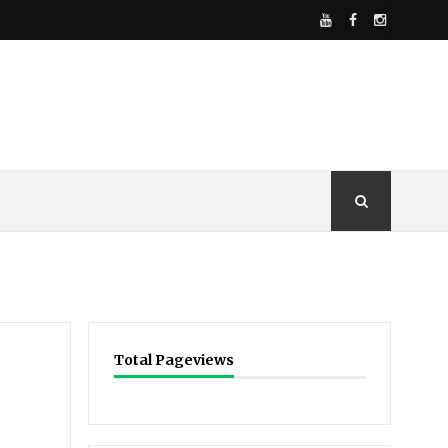
Total Pageviews