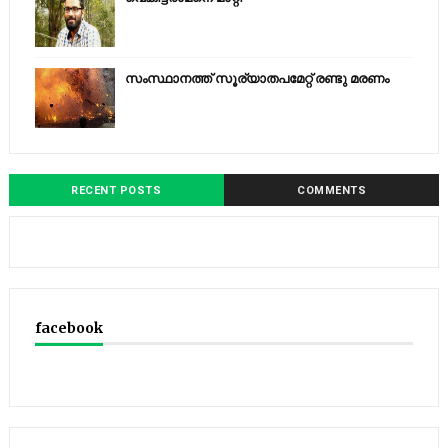
സംസ്ഥാനത്ത് സൂര്യാതപമേറ്റ് രണ്ടു മരണം
RECENT POSTS
COMMENTS
facebook