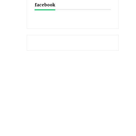
facebook