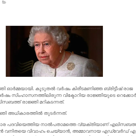
ി ഓര്‍മ്മയായി. കൂടുതല്‍ വര്‍ഷം കിരീടമണിഞ്ഞ ബ്രിട്ടീഷ് രാജ
ര്‍ഷം സിംഹാസനത്തിലിരുന്ന വിക്ടോറിയ രാജ്ഞിയുടെ റെക്കോര്
ിസബത്ത് രാജ്ഞി മറികടന്നത്.
ഞി അധികാരത്തില്‍ തുടര്‍ന്നത്.
ധികാര പദവിയെത്തിയ നാല്‍പതാമത്തെ വ്യക്തിയാണ് എലിസബത്ത
ന്‍ വനിതയെ വിവാഹം ചെയ്യാന്‍, അമ്മാവനായ എഡ്വേര്‍ഡ് എട്ട