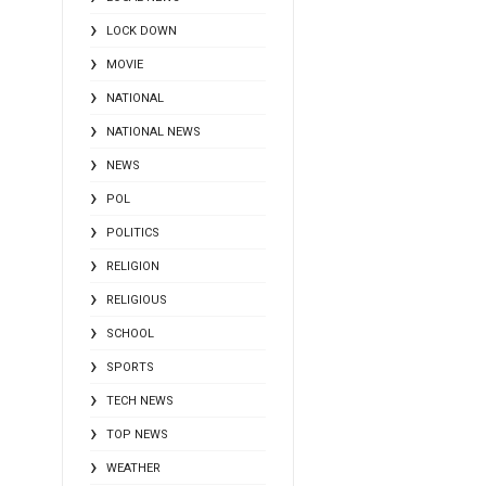
LOCK DOWN
MOVIE
NATIONAL
NATIONAL NEWS
NEWS
POL
POLITICS
RELIGION
RELIGIOUS
SCHOOL
SPORTS
TECH NEWS
TOP NEWS
WEATHER