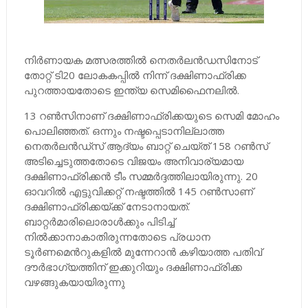
നിര്‍ണായക മത്സരത്തില്‍ നെതര്‍ലന്‍ഡസിനോട്
തോറ്റ് ടി20 ലോകകപ്പില്‍ നിന്ന് ദക്ഷിണാഫ്രിക്ക
പുറത്തായതോടെ ഇന്ത്യ സെമിഫൈനലില്‍.
13 റണ്‍സിനാണ് ദക്ഷിണാഫ്രിക്കയുടെ സെമി മോഹം
പൊലിഞ്ഞത്. ഒന്നും നഷ്ടപ്പെടാനില്ലാത്ത
നെതര്‍ലന്‍ഡ്സ് ആദ്യം ബാറ്റ് ചെയ്ത് 158 റണ്‍സ്
അടിച്ചെടുത്തതോടെ വിജയം അനിവാര്യമായ
ദക്ഷിണാഫ്രിക്കന്‍ ടീം സമ്മര്‍ദ്ദത്തിലായിരുന്നു. 20
ഓവറില്‍ എട്ടുവിക്കറ്റ് നഷ്ടത്തില്‍ 145 റണ്‍സാണ്
ദക്ഷിണാഫ്രിക്കയ്ക്ക് നേടാനായത്.
ബാറ്റര്‍മാരിലൊരാള്‍ക്കും പിടിച്ച്‌
നില്‍ക്കാനാകാതിരുന്നതോടെ പ്രധാന
ടൂര്‍ണമെന്‍റുകളില്‍ മുന്നേറാന്‍ കഴിയാത്ത പതിവ്
ദൗര്‍ഭാഗ്യത്തിന് ഇക്കുറിയും ദക്ഷിണാഫ്രിക്ക
വഴങ്ങുകയായിരുന്നു