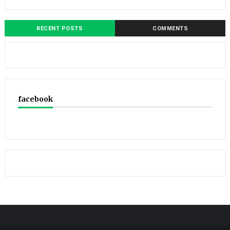
RECENT POSTS
COMMENTS
facebook