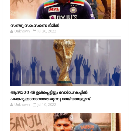
സഞ്ജു സാംസണെ ടീമില്‍
Unknown
Jul 30, 2022
ആദ്യ 20 ല്‍ ഉള്‍പ്പെട്ടിട്ടും വേള്‍ഡ് കപ്പില്‍
പങ്കെടുക്കാനാവാത്ത മൂന്നു രാജ്യങ്ങളുണ്ട്.
Unknown
Jul 10, 2022