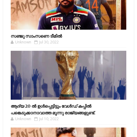
സഞ്ജു സാംസണെ ടീമില്‍
Unknown
Jul 30, 2022
ആദ്യ 20 ല്‍ ഉള്‍പ്പെട്ടിട്ടും വേള്‍ഡ് കപ്പില്‍
പങ്കെടുക്കാനാവാത്ത മൂന്നു രാജ്യങ്ങളുണ്ട്.
Unknown
Jul 10, 2022