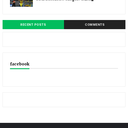
RECENT POSTS
COMMENTS
facebook