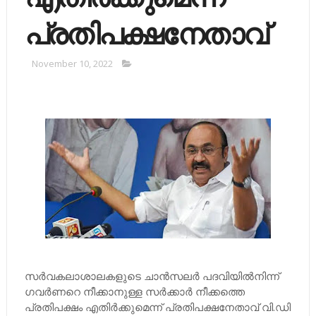
പ്രതിപക്ഷനേതാവ്
November 10, 2022
സര്‍വകലാശാലകളുടെ ചാന്‍സലര്‍ പദവിയില്‍നിന്ന്
ഗവര്‍ണറെ നീക്കാനുള്ള സര്‍ക്കാര്‍ നീക്കത്തെ
പ്രതിപക്ഷം എതിര്‍ക്കുമെന്ന് പ്രതിപക്ഷനേതാവ് വി.ഡി