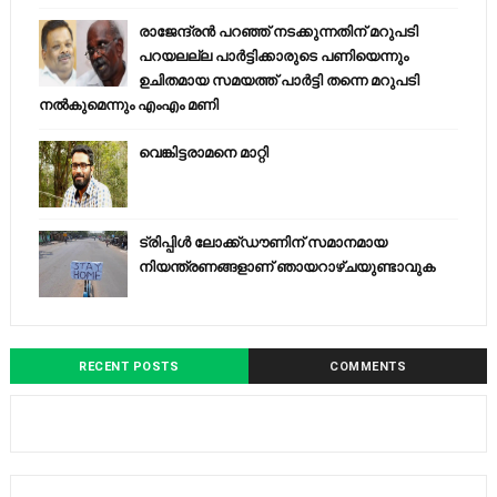
രാജേന്ദ്രന്‍ പറഞ്ഞ് നടക്കുന്നതിന് മറുപടി
പറയലല്ല പാര്‍ട്ടിക്കാരുടെ പണിയെന്നും
ഉചിതമായ സമയത്ത് പാര്‍ട്ടി തന്നെ മറുപടി
നല്‍കുമെന്നും എംഎം മണി
വെങ്കിട്ടരാമനെ മാറ്റി
ട്രിപ്പിള്‍ ലോക്ക്ഡൗണിന് സമാനമായ
നിയന്ത്രണങ്ങളാണ് ഞായറാഴ്ചയുണ്ടാവുക
RECENT POSTS
COMMENTS