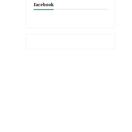
facebook