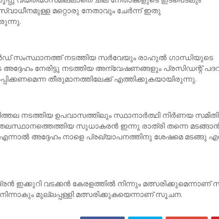
സ്വാധീനമുള്ള മറ്റൊരു നേതാവും ചേര്‍ന്ന് ഇതു
ുന്നു.
ന്‍ഡ് സംസ്ഥാനത്ത് നടത്തിയ സര്‍വേയും രാഹുല്‍ ഗാന്ധിയുടെ
െ അദ്ദേഹം നേരിട്ടു നടത്തിയ അന്വേഷണങ്ങളും പ്രസിഡന്റ് പദവ
ിക്കണമെന്ന തീരുമാനത്തിലേക്ക് എത്തിക്കുകയായിരുന്നു.
നിത്തല നടത്തിയ ഉപവാസത്തിലും സ്ഥാനാര്‍ത്ഥി നിര്‍ണയ സമിതി
ലസ്ഥാനത്തെത്തിയ സുധാകരന്‍ ഇന്നു രാത്രി തന്നെ മടങ്ങാന്
നു. എന്നാല്‍ അദ്ദേഹം നാളെ പ്രഖ്യാപനത്തിനു ശേഷമെ മടങ്ങു എ
്ദ്രന്‍ ഇക്കുറി വടക്കന്‍ കേരളത്തില്‍ നിന്നും മത്സരിക്കുമെന്നാണ്
നിന്നാകും മുല്ലപ്പള്ളി മത്സരിക്കുകയെന്നാണ് സൂചന.