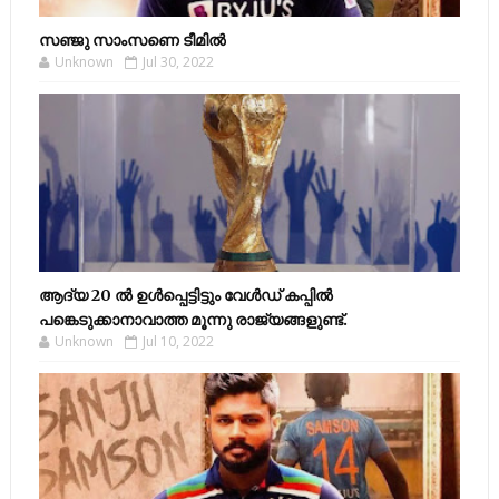
സഞ്ജു സാംസണെ ടീമില്‍
Unknown
Jul 30, 2022
ആദ്യ 20 ല്‍ ഉള്‍പ്പെട്ടിട്ടും വേള്‍ഡ് കപ്പില്‍
പങ്കെടുക്കാനാവാത്ത മൂന്നു രാജ്യങ്ങളുണ്ട്.
Unknown
Jul 10, 2022