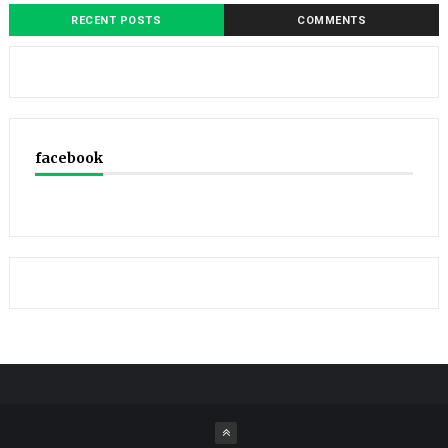
RECENT POSTS
COMMENTS
facebook