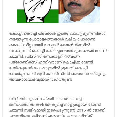
കൊച്ചി: കൊച്ചി പിടിക്കാന്‍ ഇടതു-വലതു മുന്നണികള്‍
നടത്തുന്ന പോരാട്ടത്തെക്കാള്‍ വലിയ പോരാണ്
കൊച്ചി സീറ്റിനായി ഇപ്പോള്‍ കോണ്‍ഗ്രസില്‍
നടക്കുന്നത്. കൊച്ചി കോര്‍പ്പറേഷന്‍ മുന്‍ മേയര്‍ ടോണി
ചമ്മണി, ഡിസിസി സെക്രട്ടറി സ്വപ്‌ന
പട്രോണിക്‌സ് എന്നിവരാണ് കൊച്ചിക്ക് വേണ്ടി
നേര്‍ക്കുനേര്‍ പോരാട്ടത്തില്‍ ഉള്ളത്. കൊച്ചി
കോര്‍പ്പറേഷന്‍ മുന്‍ കൗണ്‍സിലര്‍ ഷൈനി മാത്യുവും
അവകാശവാദവുമായി രംഗത്തുണ്ട്.
സീറ്റ് ലഭിക്കുമെന്ന പ്രതീക്ഷയില്‍ കൊച്ചി
മണ്ഡലത്തില്‍ കഴിഞ്ഞ കുറച്ച്‌ നാളുകളായി ടോണി
ചമ്മണി സജീവമായി ഇടപെടുന്നുണ്ട്. 2016 ല്‍ ടോണി
ചമ്മണിയെ പരിഗണിച്ചുവെങ്കിലും ഡൊമിനിക്