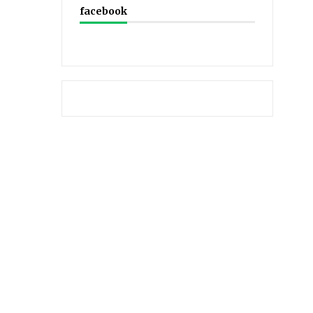
facebook