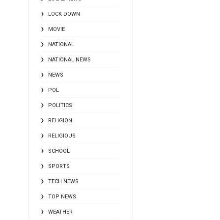
LOCK DOWN
MOVIE
NATIONAL
NATIONAL NEWS
NEWS
POL
POLITICS
RELIGION
RELIGIOUS
SCHOOL
SPORTS
TECH NEWS
TOP NEWS
WEATHER