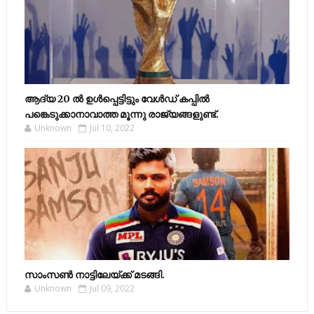
ആദ്യ 20 ല്‍ ഉള്‍പ്പെട്ടിട്ടും വേള്‍ഡ് കപ്പില്‍
പങ്കെടുക്കാനാവാത്ത മൂന്നു രാജ്യങ്ങളുണ്ട്.
Unknown
Jul 10, 2022
സാംസണ്‍ നാട്ടിലേയ്‌ക്ക് മടങ്ങി.
Unknown
Jul 09, 2022