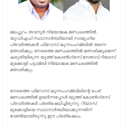
മലപ്പുറം: തവനൂര്‍ നിയോജക മണ്ഡലത്തില്‍
യുഡിഎഫ് സ്ഥാനാര്‍ത്ഥിയായി സാമൂഹ്യ
പ്രവര്‍ത്തകന്‍ ഫിറോസ് കുന്നംപറമ്ബില്‍ തന്നെ
മത്സരിക്കും. നേരത്തെ മണ്ഡലത്തില്‍ മത്സരിക്കുമെന്ന്
കരുതിയിരുന്ന യൂത്ത് കോണ്‍ഗ്രസ് നേതാവ് റിയാസ്
മുക്കോളി പട്ടാമ്ബി നിയോജക മണ്ഡലത്തില്‍
മത്സരിക്കും.
നേരത്തെ ഫിറോസ് കുന്നംപറമ്ബിലിന്റെ പേര്
മണ്ഡലത്തില്‍ ഉയര്‍ന്നപ്പോള്‍ യൂത്ത് കോണ്‍ഗ്രസ്
പ്രവര്‍ത്തകര്‍ പ്രതിഷേധിച്ചിരുന്നു. റിയാസ്
മുക്കോളിയെ സ്ഥാനാര്‍ത്ഥിയാക്കുന്നതിന്
വേണ്ടിയായിരുന്നു ഈ പ്രതിഷേധം.