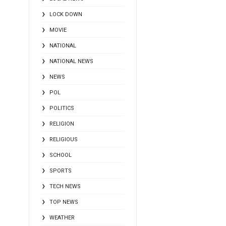
LOCK DOWN
MOVIE
NATIONAL
NATIONAL NEWS
NEWS
POL
POLITICS
RELIGION
RELIGIOUS
SCHOOL
SPORTS
TECH NEWS
TOP NEWS
WEATHER