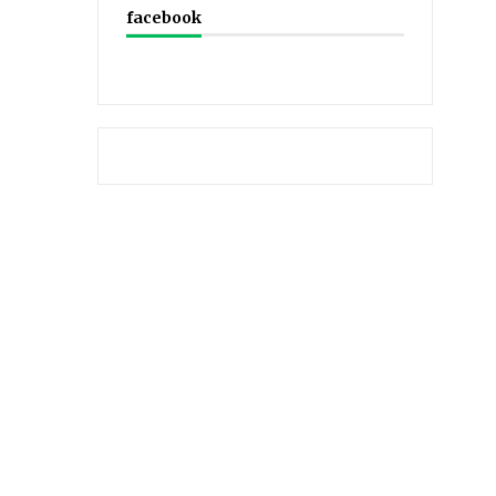
facebook