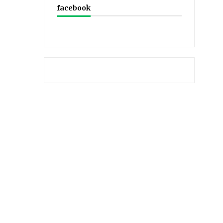
facebook