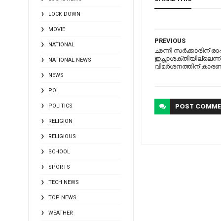
LOCK DOWN
MOVIE
PREVIOUS
NATIONAL
ഛന്നി സര്‍ക്കാരിന് രാഷ
ഇച്ഛാശക്തിയില്ലെന്ന
NATIONAL NEWS
വിമർശനത്തിന് കാരണ
NEWS
POL
POST
COMME
POLITICS
RELIGION
RELIGIOUS
SCHOOL
SPORTS
TECH NEWS
TOP NEWS
WEATHER