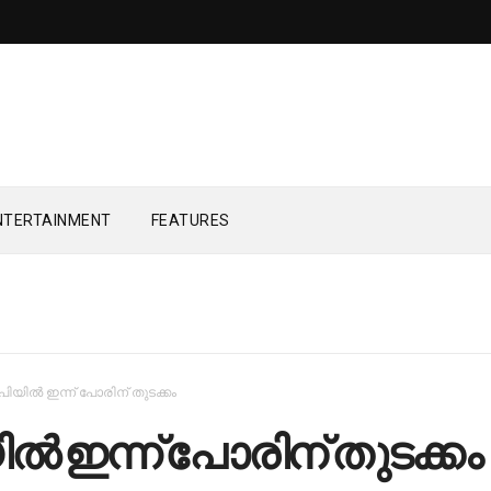
NTERTAINMENT
FEATURES
പിയിൽ ഇന്ന് പോരിന് തുടക്കം
ൽ ഇന്ന് പോരിന് തുടക്കം