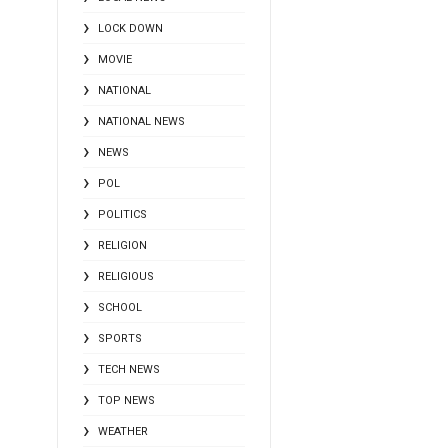
LOCK DOWN
MOVIE
NATIONAL
NATIONAL NEWS
NEWS
POL
POLITICS
RELIGION
RELIGIOUS
SCHOOL
SPORTS
TECH NEWS
TOP NEWS
WEATHER