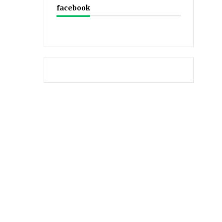
facebook