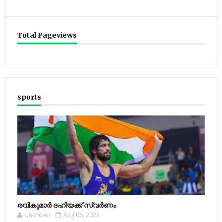
Total Pageviews
sports
രവികുമാര്‍ ദഹിയക്ക് സ്വര്‍ണം
Unknown
Aug 06, 2022