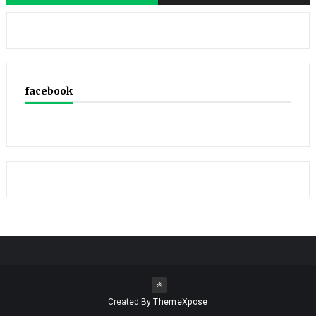
facebook
Created By
ThemeXpose