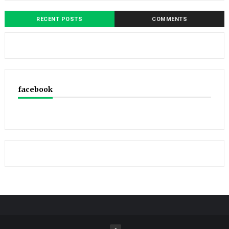
RECENT POSTS
COMMENTS
facebook