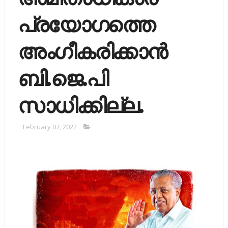
പ്രയോഗത്തെ
അംഗീകരിക്കാന്‍
ബി.ജെ.പി
സാധിക്കില്ല.
February 07, 2022