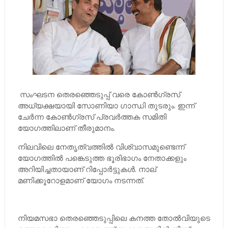
സംഘടന തെരഞ്ഞെടുപ്പ് വരെ കോണ്‍ഗ്രസ്
അധ്യക്ഷയായി സോണിയാ ഗാന്ധി തുടരും. ഇന്ന്
ചേര്‍ന്ന കോണ്‍ഗ്രസ് പ്രവര്‍ത്തക സമിതി
യോഗത്തിലാണ് തീരുമാനം.
നിലവിലെ നേതൃത്വത്തില്‍ വിശ്വാസമുണ്ടെന്ന്
യോഗത്തില്‍ പങ്കെടുത്ത ഭൂരിഭാഗം നേതാക്കളും
അറിയിച്ചതായാണ് റിപ്പോര്‍ട്ടുകള്‍. നാല്
മണിക്കൂറോളമാണ് യോഗം നടന്നത്.
നിയമസഭാ തെരഞ്ഞെടുപ്പിലെ കനത്ത തോല്‍വിയുടെ