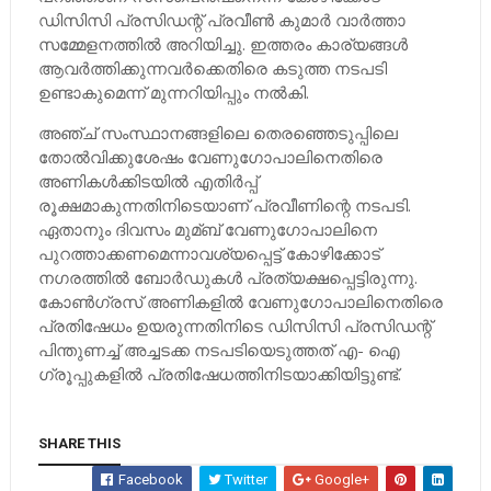
ഡിസിസി പ്രസിഡന്റ് പ്രവീണ്‍ കുമാര്‍ വാര്‍ത്താ
സമ്മേളനത്തില്‍ അറിയിച്ചു. ഇത്തരം കാര്യങ്ങള്‍
ആവര്‍ത്തിക്കുന്നവര്‍ക്കെതിരെ കടുത്ത നടപടി
ഉണ്ടാകുമെന്ന് മുന്നറിയിപ്പും നല്‍കി.
അഞ്ച് സംസ്ഥാനങ്ങളിലെ തെരഞ്ഞെടുപ്പിലെ
തോല്‍വിക്കുശേഷം വേണുഗോപാലിനെതിരെ
അണികള്‍ക്കിടയില്‍ എതിര്‍പ്പ്
രൂക്ഷമാകുന്നതിനിടെയാണ് പ്രവീണിന്റെ നടപടി.
ഏതാനും ദിവസം മുമ്ബ് വേണുഗോപാലിനെ
പുറത്താക്കണമെന്നാവശ്യപ്പെട്ട് കോഴിക്കോട്
നഗരത്തില്‍ ബോര്‍ഡുകള്‍ പ്രത്യക്ഷപ്പെട്ടിരുന്നു.
കോണ്‍ഗ്രസ് അണികളില്‍ വേണുഗോപാലിനെതിരെ
പ്രതിഷേധം ഉയരുന്നതിനിടെ ഡിസിസി പ്രസിഡന്റ്
പിന്തുണച്ച്‌ അച്ചടക്ക നടപടിയെടുത്തത് എ- ഐ
ഗ്രൂപ്പുകളില്‍ പ്രതിഷേധത്തിനിടയാക്കിയിട്ടുണ്ട്.
SHARE THIS
Facebook
Twitter
Google+