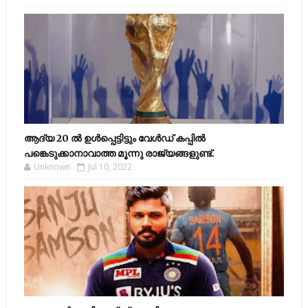
ആദ്യ 20 ല്‍ ഉള്‍പ്പെട്ടിട്ടും വേള്‍ഡ് കപ്പില്‍
പങ്കെടുക്കാനാവാത്ത മൂന്നു രാജ്യങ്ങളുണ്ട്.
Unknown
Jul 10, 2022