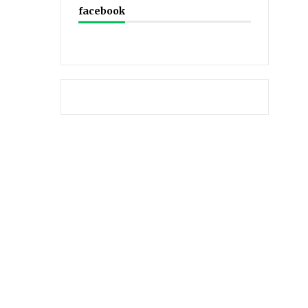
facebook