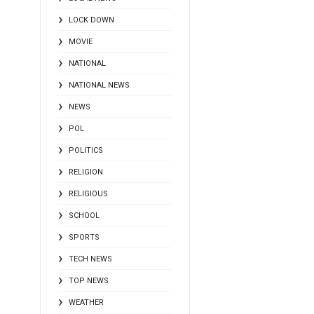
LOCK DOWN
MOVIE
NATIONAL
NATIONAL NEWS
NEWS
POL
POLITICS
RELIGION
RELIGIOUS
SCHOOL
SPORTS
TECH NEWS
TOP NEWS
WEATHER