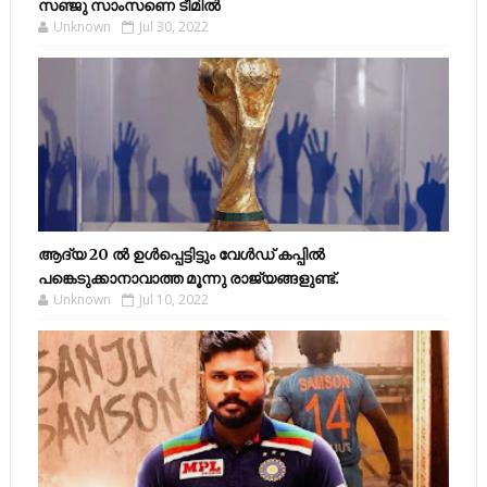
സഞ്ജു സാംസണെ ടീമില്‍
Unknown
Jul 30, 2022
ആദ്യ 20 ല്‍ ഉള്‍പ്പെട്ടിട്ടും വേള്‍ഡ് കപ്പില്‍
പങ്കെടുക്കാനാവാത്ത മൂന്നു രാജ്യങ്ങളുണ്ട്.
Unknown
Jul 10, 2022