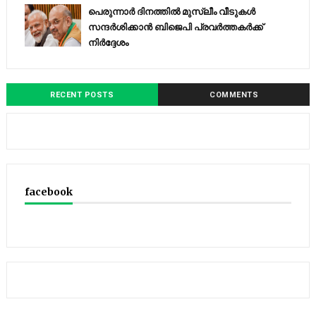
പെരുന്നാര്‍ ദിനത്തില്‍ മുസ്ലീം വീടുകള്‍
സന്ദര്‍ശിക്കാന്‍ ബിജെപി പ്രവര്‍ത്തകര്‍ക്ക്
നിര്‍ദ്ദേശം
RECENT POSTS
COMMENTS
facebook