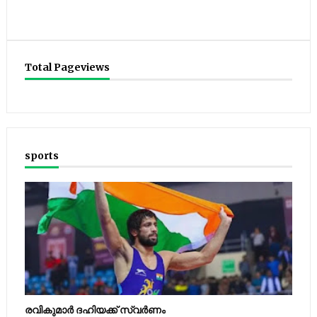
Total Pageviews
sports
രവികുമാര്‍ ദഹിയക്ക് സ്വര്‍ണം