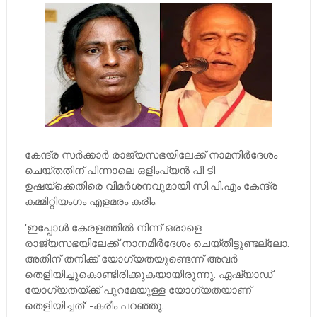
കേന്ദ്ര സര്‍ക്കാര്‍ രാജ്യസഭയിലേക്ക് നാമനിര്‍ദേശം
ചെയ്തതിന് പിന്നാലെ ഒളിംപ്യന്‍ പി ടി
ഉഷയ്‌ക്കെതിരെ വിമര്‍ശനവുമായി സി.പി.എം കേന്ദ്ര
കമ്മിറ്റിയംഗം എളമരം കരീം.
'ഇപ്പോള്‍ കേരളത്തില്‍ നിന്ന് ഒരാളെ
രാജ്യസഭയിലേക്ക് നാനമിര്‍ദേശം ചെയ്തിട്ടുണ്ടല്ലോ.
അതിന് തനിക്ക് യോഗ്യതയുണ്ടെന്ന് അവര്‍
തെളിയിച്ചുകൊണ്ടിരിക്കുകയായിരുന്നു. ഏഷ്യാഡ്
യോഗ്യതയ്ക്ക് പുറമേയുള്ള യോഗ്യതയാണ്
തെളിയിച്ചത്' -കരീം പറഞ്ഞു.