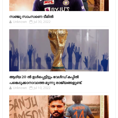
സഞ്ജു സാംസണെ ടീമില്‍
Unknown
Jul 30, 2022
ആദ്യ 20 ല്‍ ഉള്‍പ്പെട്ടിട്ടും വേള്‍ഡ് കപ്പില്‍
പങ്കെടുക്കാനാവാത്ത മൂന്നു രാജ്യങ്ങളുണ്ട്.
Unknown
Jul 10, 2022