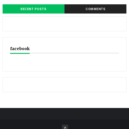
RECENT POSTS
COMMENTS
facebook